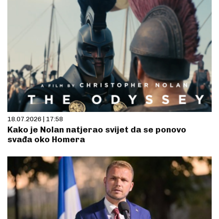
18.07.2026 | 17:58
Kako je Nolan natjerao svijet da se ponovo
svađa oko Homera