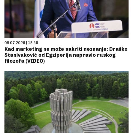
08.07.2026 | 18:45
Kad marketing ne može sakriti neznanje: Draško
Stanivuković od Egziperija napravio ruskog
filozofa (VIDEO)