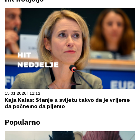
15.01.2026 | 11:12
Kaja Kalas: Stanje u svijetu takvo da je vrijeme
da počnemo da pijemo
Popularno