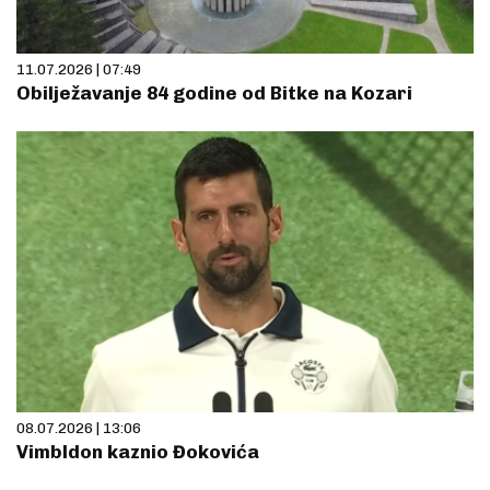
11.07.2026 | 07:49
Obilježavanje 84 godine od Bitke na Kozari
08.07.2026 | 13:06
Vimbldon kaznio Đokovića