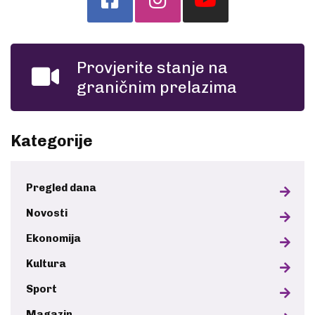
Provjerite stanje na
graničnim prelazima
Kategorije
Pregled dana
Novosti
Ekonomija
Kultura
Sport
Magazin