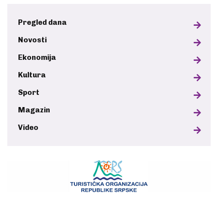
Pregled dana
Novosti
Ekonomija
Kultura
Sport
Magazin
Video