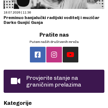
18.07.2026 | 11:36
Preminuo banjalučki radijski voditelj i muzičar
Darko Gunjić Gunja
Pratite nas
Putem naših društvenih mreža
Provjerite stanje na
graničnim prelazima
Kategorije