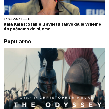
15.01.2026 | 11:12
Kaja Kalas: Stanje u svijetu takvo da je vrijeme
da počnemo da pijemo
Popularno