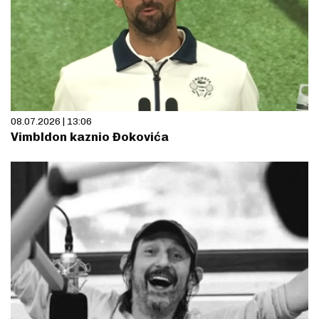
08.07.2026 | 13:06
Vimbldon kaznio Đokovića