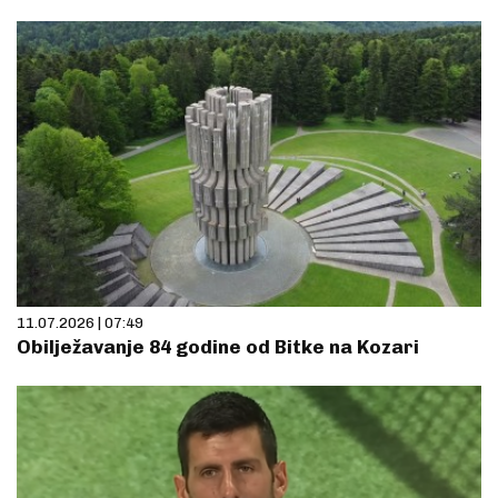
11.07.2026 | 07:49
Obilježavanje 84 godine od Bitke na Kozari