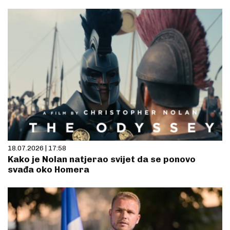
18.07.2026 | 17:58
Kako je Nolan natjerao svijet da se ponovo
svađa oko Homera