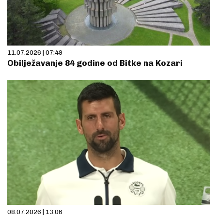
11.07.2026 | 07:49
Obilježavanje 84 godine od Bitke na Kozari
08.07.2026 | 13:06