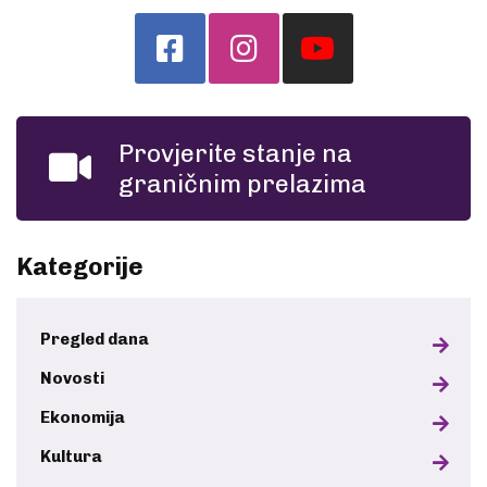
Provjerite stanje na
graničnim prelazima
Kategorije
Pregled dana
Novosti
Ekonomija
Kultura