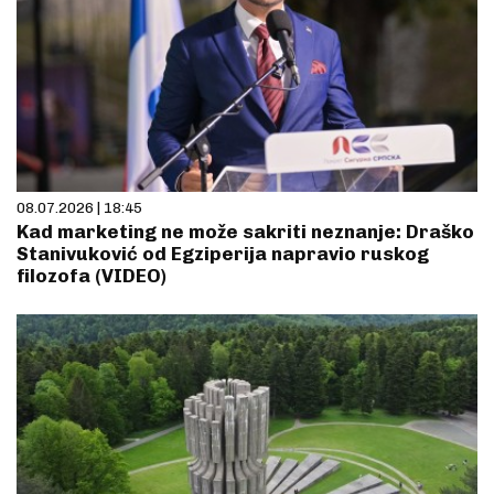
08.07.2026 | 18:45
Kad marketing ne može sakriti neznanje: Draško
Stanivuković od Egziperija napravio ruskog
filozofa (VIDEO)