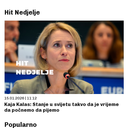
Hit Nedjelje
15.01.2026 | 11:12
Kaja Kalas: Stanje u svijetu takvo da je vrijeme
da počnemo da pijemo
Popularno