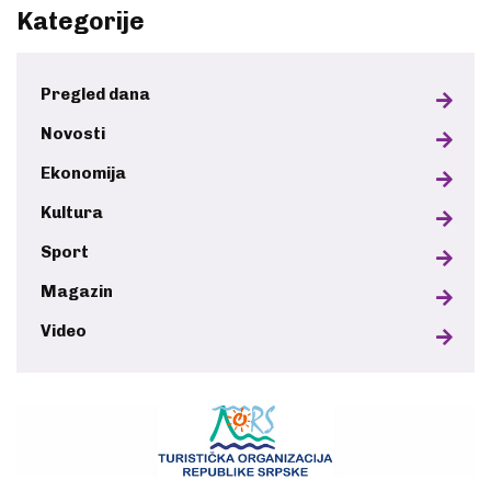
Kategorije
Pregled dana
Novosti
Ekonomija
Kultura
Sport
Magazin
Video