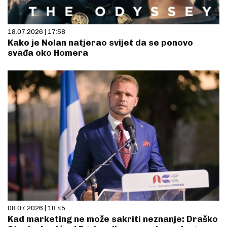
18.07.2026 | 17:58
Kako je Nolan natjerao svijet da se ponovo
svađa oko Homera
08.07.2026 | 18:45
Kad marketing ne može sakriti neznanje: Draško