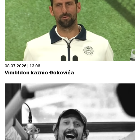
08.07.2026 | 13:06
Vimbldon kaznio Đokovića