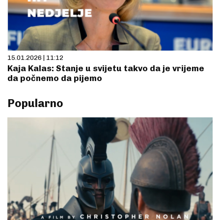
15.01.2026 | 11:12
Kaja Kalas: Stanje u svijetu takvo da je vrijeme
da počnemo da pijemo
Popularno