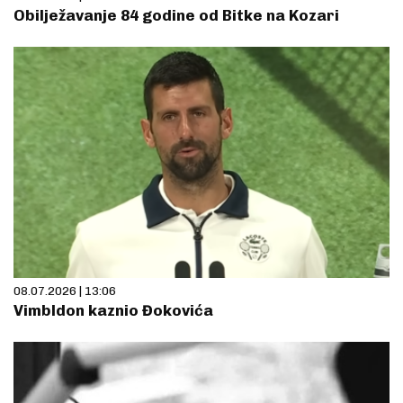
Obilježavanje 84 godine od Bitke na Kozari
08.07.2026 | 13:06
Vimbldon kaznio Đokovića