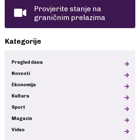
Provjerite stanje na
graničnim prelazima
Kategorije
Pregled dana
Novosti
Ekonomija
Kultura
Sport
Magazin
Video