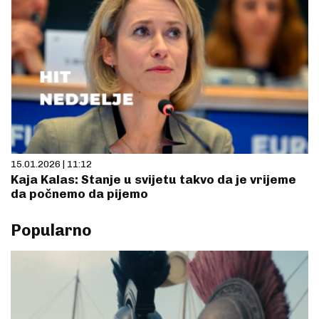
15.01.2026 | 11:12
Kaja Kalas: Stanje u svijetu takvo da je vrijeme
da počnemo da pijemo
Popularno