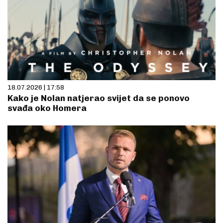
18.07.2026 | 17:58
Kako je Nolan natjerao svijet da se ponovo
svađa oko Homera