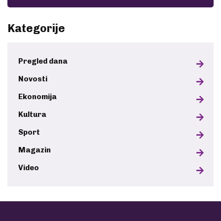
Kategorije
Pregled dana
Novosti
Ekonomija
Kultura
Sport
Magazin
Video