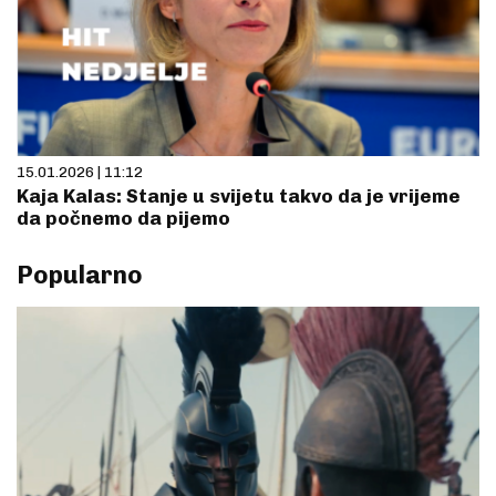
15.01.2026 | 11:12
Kaja Kalas: Stanje u svijetu takvo da je vrijeme
da počnemo da pijemo
Popularno