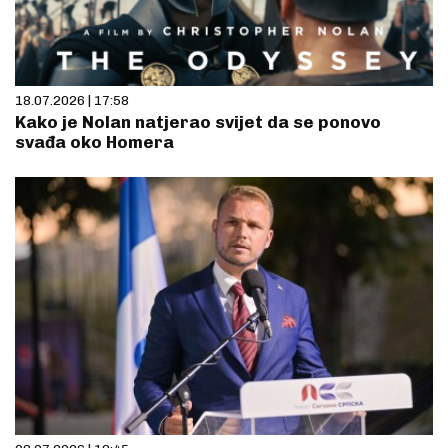
18.07.2026 | 17:58
Kako je Nolan natjerao svijet da se ponovo
svađa oko Homera