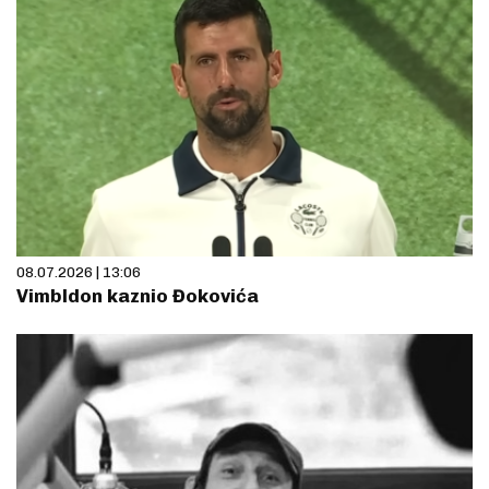
08.07.2026 | 13:06
Vimbldon kaznio Đokovića