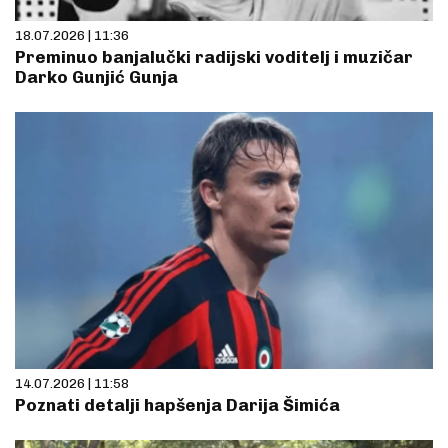
18.07.2026 | 11:36
Preminuo banjalučki radijski voditelj i muzičar
Darko Gunjić Gunja
14.07.2026 | 11:58
Poznati detalji hapšenja Darija Šimića