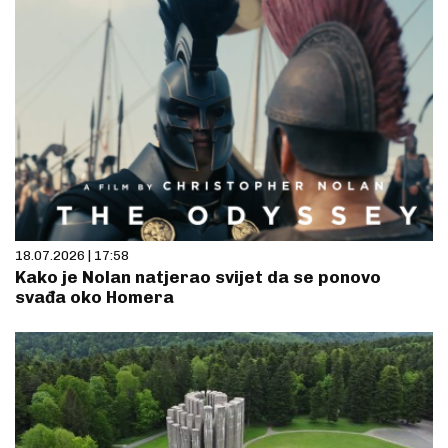
18.07.2026 | 17:58
Kako je Nolan natjerao svijet da se ponovo
svađa oko Homera