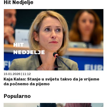
Hit Nedjelje
15.01.2026 | 11:12
Kaja Kalas: Stanje u svijetu takvo da je vrijeme
da počnemo da pijemo
Popularno