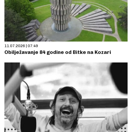
11.07.2026 | 07:49
Obilježavanje 84 godine od Bitke na Kozari