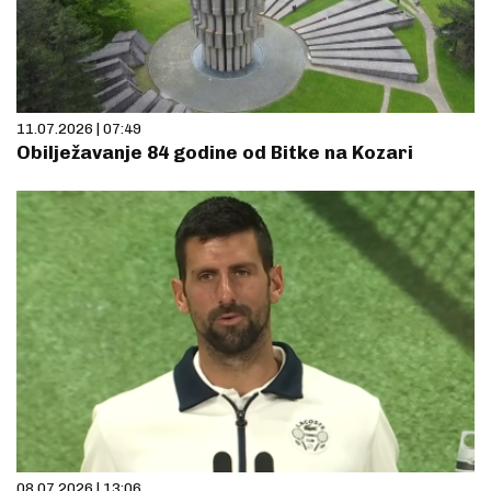
11.07.2026 | 07:49
Obilježavanje 84 godine od Bitke na Kozari
08.07.2026 | 13:06