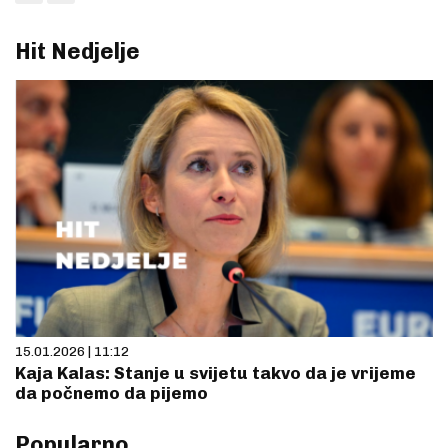
Hit Nedjelje
15.01.2026 | 11:12
Kaja Kalas: Stanje u svijetu takvo da je vrijeme
da počnemo da pijemo
Popularno