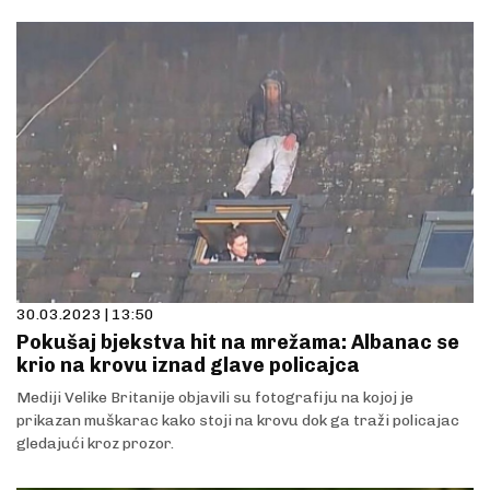
30.03.2023 | 13:50
Pokušaj bjekstva hit na mrežama: Albanac se
krio na krovu iznad glave policajca
Mediji Velike Britanije objavili su fotografiju na kojoj je
prikazan muškarac kako stoji na krovu dok ga traži policajac
gledajući kroz prozor.