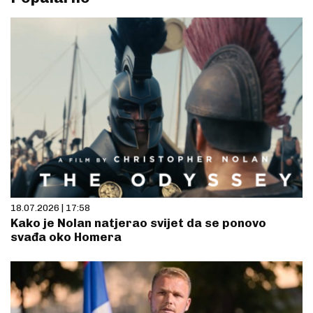
18.07.2026 | 17:58
Kako je Nolan natjerao svijet da se ponovo
svađa oko Homera