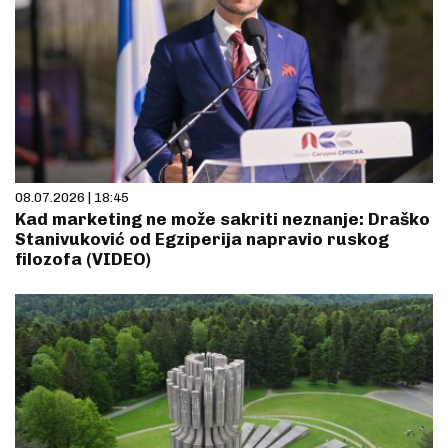
08.07.2026 | 18:45
Kad marketing ne može sakriti neznanje: Draško
Stanivuković od Egziperija napravio ruskog
filozofa (VIDEO)