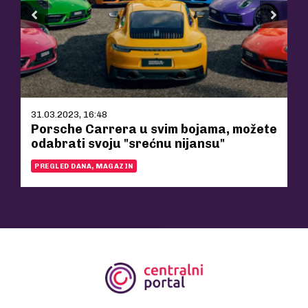
31.03.2023, 16:48
Porsche Carrera u svim bojama, možete
odabrati svoju "srećnu nijansu"
PREGLED DANA, MAGAZIN