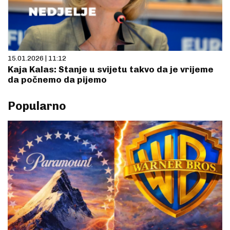
15.01.2026 | 11:12
Kaja Kalas: Stanje u svijetu takvo da je vrijeme
da počnemo da pijemo
Popularno