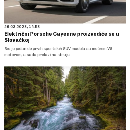
26.03.2023, 14:53
Električni Porsche Cayenne proizvodiće se u
Slovačkoj
​Bio je jedan do prvih sportskih SUV modela sa moćnim V8
motorom, a sada prelazi na struju.