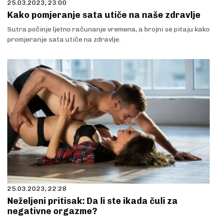
25.03.2023, 23:00
Kako pomjeranje sata utiče na naše zdravlje
Sutra počinje ljetno računanje vremena, a brojni se pitaju kako
promjeranje sata utiče na zdravlje.
25.03.2023, 22:28
Neželjeni pritisak: Da li ste ikada čuli za
negativne orgazme?