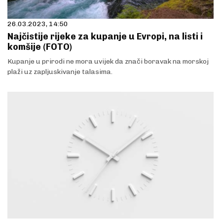
26.03.2023, 14:50
Najčistije rijeke za kupanje u Evropi, na listi i
komšije (FOTO)
Kupanje u prirodi ne mora uvijek da znači boravak na morskoj
plaži uz zapljuskivanje talasima.