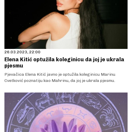
26.03.2023, 22:00
Elena Kitić optužila koleginicu da joj je ukrala
pjesmu
Pjevačica Elena Kitić javno je optužila koleginicu Marinu
Cvetković poznatiju kao Mahrinu, da joj je ukrala pjesmu.