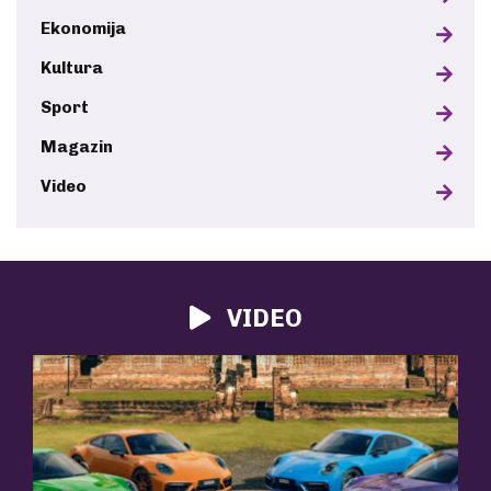
Ekonomija
Kultura
Sport
Magazin
Video
VIDEO