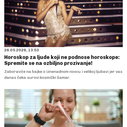
26.05.2026, 13:53
Horoskop za ljude koji ne podnose horoskope:
Spremite se na ozbiljno prozivanje!
Zaboravite na bajke o iznenadnom novcu i velikoj ljubavi jer vas
danas čeka surovi kosmički šamar.