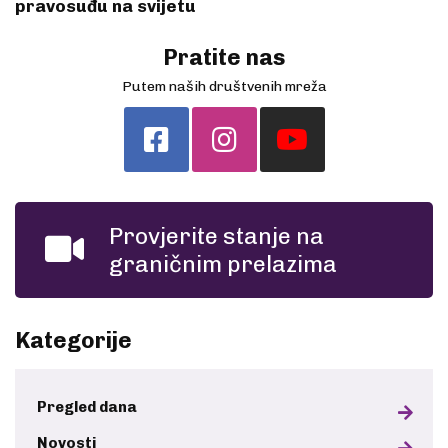
pravosuđu na svijetu
Pratite nas
Putem naših društvenih mreža
Provjerite stanje na
graničnim prelazima
Kategorije
Pregled dana
Novosti