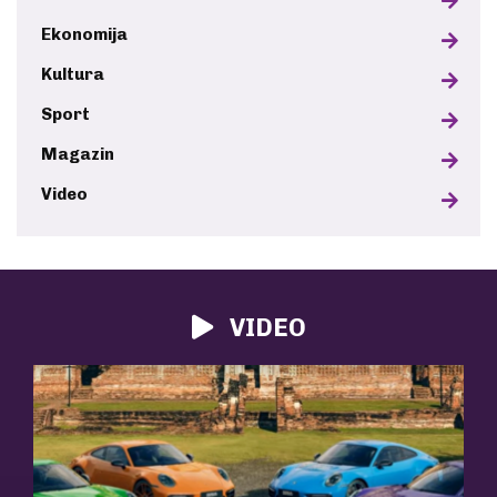
Ekonomija
Kultura
Sport
Magazin
Video
VIDEO