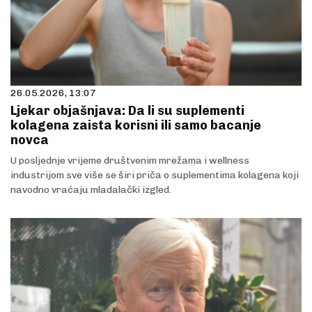
26.05.2026, 13:07
Ljekar objašnjava: Da li su suplementi
kolagena zaista korisni ili samo bacanje
novca
U posljednje vrijeme društvenim mrežama i wellness
industrijom sve više se širi priča o suplementima kolagena koji
navodno vraćaju mladalački izgled.