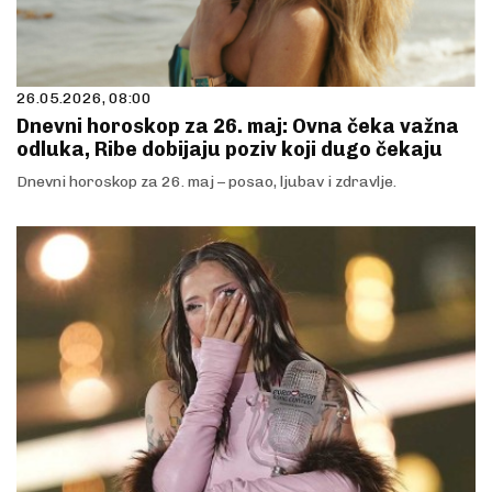
26.05.2026, 08:00
Dnevni horoskop za 26. maj: Ovna čeka važna
odluka, Ribe dobijaju poziv koji dugo čekaju
Dnevni horoskop za 26. maj – posao, ljubav i zdravlje.