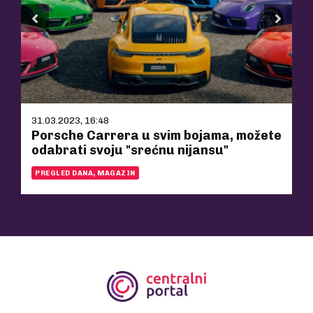
31.03.2023, 16:48
Porsche Carrera u svim bojama, možete
odabrati svoju "srećnu nijansu"
PREGLED DANA, MAGAZIN