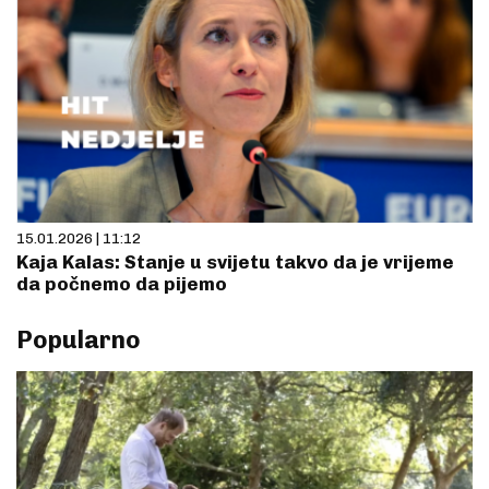
15.01.2026 | 11:12
Kaja Kalas: Stanje u svijetu takvo da je vrijeme
da počnemo da pijemo
Popularno