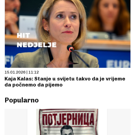
15.01.2026 | 11:12
Kaja Kalas: Stanje u svijetu takvo da je vrijeme
da počnemo da pijemo
Popularno