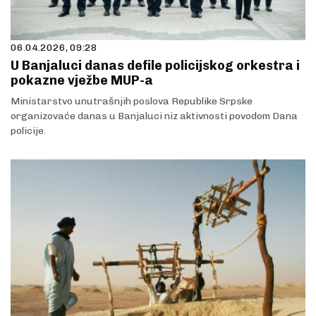
06.04.2026, 09:28
U Banjaluci danas defile policijskog orkestra i
pokazne vježbe MUP-a
Ministarstvo unutrašnjih poslova Republike Srpske
organizovaće danas u Banjaluci niz aktivnosti povodom Dana
policije.