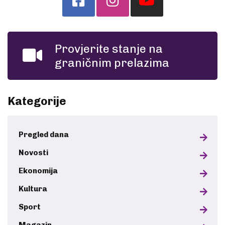
Provjerite stanje na
graničnim prelazima
Kategorije
Pregled dana
Novosti
Ekonomija
Kultura
Sport