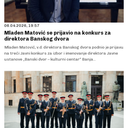
06.04.2026, 19:57
Mladen Matović se prijavio na konkurs za
direktora Banskog dvora
Mladen Matović, v.d. direktora Banskog dvora podnio je prijavu
na treći Javni konkurs za izbor i imenovanje direktora Javne
ustanove „Banski dvor – kulturni centar“ Banja...