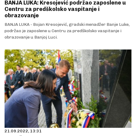
BANJA LUKA: Kresojević podržao zaposlene u
Centru za predškolsko vaspitanje i
obrazovanje
BANJA LUKA - Bojan Kresojević, gradski menadžer Banje Luke,
podržao je zaposlene u Centru za predškolsko vaspitanje i
obrazovanje u Banjoj Luci.
21.09.2022, 13:31