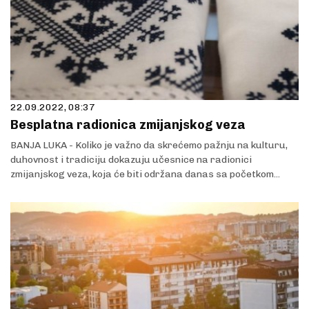
22.09.2022, 08:37
Besplatna radionica zmijanjskog veza
BANJA LUKA - Koliko je važno da skrećemo pažnju na kulturu,
duhovnost i tradiciju dokazuju učesnice na radionici
zmijanjskog veza, koja će biti održana danas sa početkom...