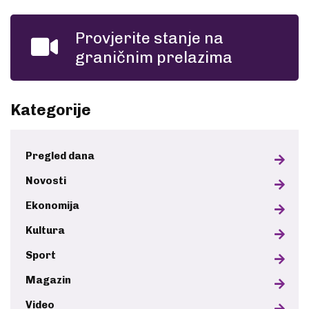
Provjerite stanje na
graničnim prelazima
Kategorije
Pregled dana
Novosti
Ekonomija
Kultura
Sport
Magazin
Video