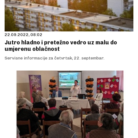
22.09.2022, 08:02
Jutro hladno i pretežno vedro uz malu do
umjerenu oblačnost
Servisne informacije za četvrtak, 22. septembar.