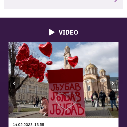
VIDEO
14.02.2023, 13:55