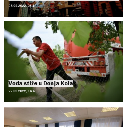
23.09.2022, 08:14
Voda stiže u Donja Kola
22.09.2022, 14:49