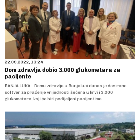
22.09.2022, 13:24
Dom zdravlja dobio 3.000 glukometara za
pacijente
BANJA LUKA - Domu zdravlja u Banjaluci danas je donirano
softver za praćenje vrijednosti šećera u krvi i 3.000
glukometara, koji će biti podijeljeni pacijentima.