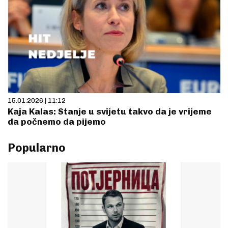
15.01.2026 | 11:12
Kaja Kalas: Stanje u svijetu takvo da je vrijeme
da počnemo da pijemo
Popularno