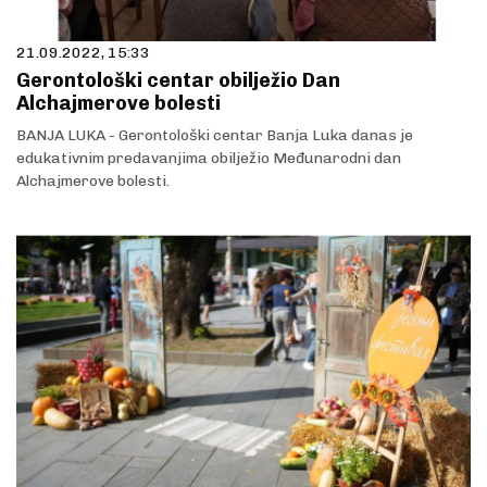
21.09.2022, 15:33
Gerontološki centar obilježio Dan
Alchajmerove bolesti
BANJA LUKA - Gerontološki centar Banja Luka danas je
edukativnim predavanjima obilježio Međunarodni dan
Alchajmerove bolesti.